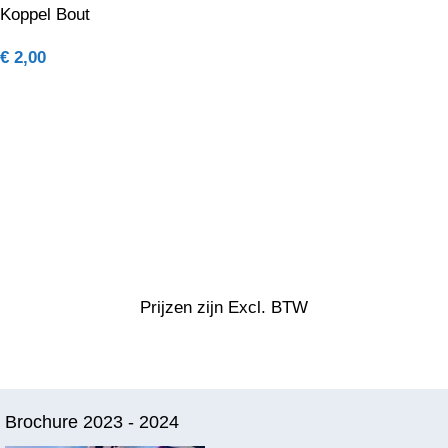
Koppel Bout
€
2,00
Prijzen zijn Excl. BTW
Brochure 2023 - 2024