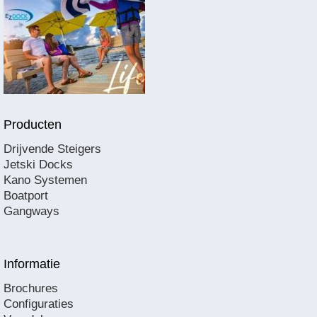
Producten
Drijvende Steigers
Jetski Docks
Kano Systemen
Boatport
Gangways
Informatie
Brochures
Configuraties