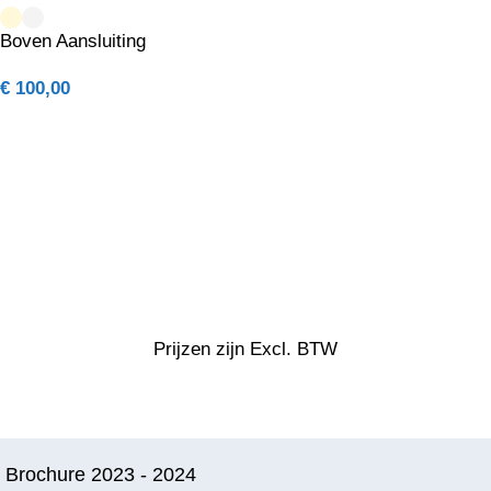
Boven Aansluiting
€
100,00
Prijzen zijn Excl. BTW
Brochure 2023 - 2024