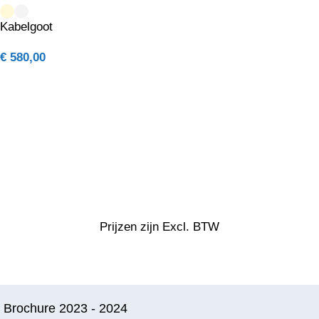
Kabelgoot
€
580,00
Prijzen zijn Excl. BTW
Brochure 2023 - 2024