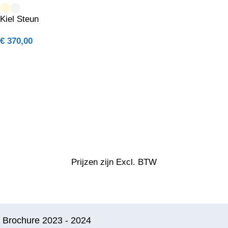
Kiel Steun
€
370,00
Prijzen zijn Excl. BTW
Brochure 2023 - 2024