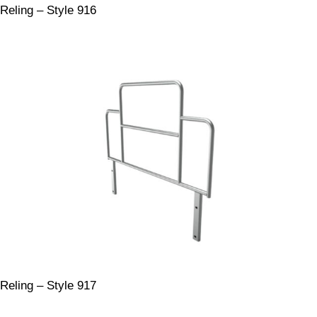
Reling – Style 916
Reling – Style 917