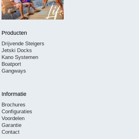
Producten
Drijvende Steigers
Jetski Docks
Kano Systemen
Boatport
Gangways
Informatie
Brochures
Configuraties
Voordelen
Garantie
Contact