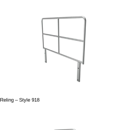
Reling – Style 918