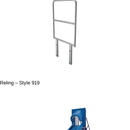
Reling – Style 919