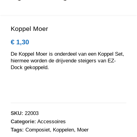
Koppel Moer
€
1,30
De Koppel Moer is onderdeel van een Koppel Set,
hiermee worden de drijvende steigers van EZ-
Dock gekoppeld.
SKU:
22003
Categorie:
Accessoires
Tags:
Composiet
,
Koppelen
,
Moer