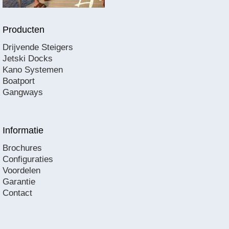
Producten
Drijvende Steigers
Jetski Docks
Kano Systemen
Boatport
Gangways
Informatie
Brochures
Configuraties
Voordelen
Garantie
Contact