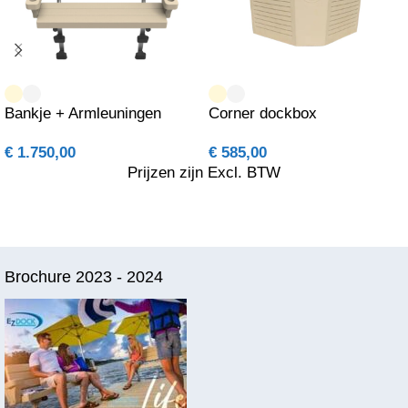
Bankje + Armleuningen
Corner dockbox
€
1.750,00
€
585,00
Prijzen zijn Excl. BTW
Brochure 2023 - 2024