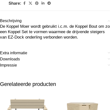
Share:
Beschrijving
De Koppel Moer wordt gebruikt i.c.m. de Koppel Bout om zo
een Koppel Set te vormen waarmee de drijvende steigers
van EZ-Dock onderling verbonden worden.
Extra informatie
Downloads
Impressie
Gerelateerde producten