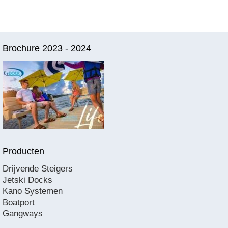
Brochure 2023 - 2024
Producten
Drijvende Steigers
Jetski Docks
Kano Systemen
Boatport
Gangways