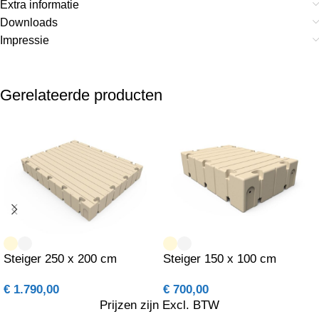
Extra informatie
Downloads
Impressie
Gerelateerde producten
Steiger 250 x 200 cm
Steiger 150 x 100 cm
€
1.790,00
€
700,00
Prijzen zijn Excl. BTW