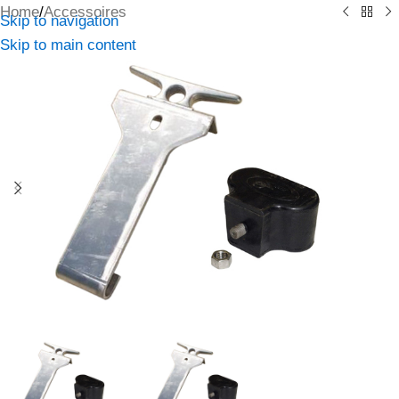
Home
/
Accessoires
Skip to navigation
Skip to main content