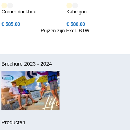
Corner dockbox
Kabelgoot
€
585,00
€
580,00
Prijzen zijn Excl. BTW
Brochure 2023 - 2024
Producten