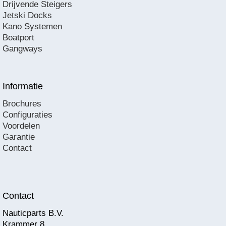
Drijvende Steigers
Jetski Docks
Kano Systemen
Boatport
Gangways
Informatie
Brochures
Configuraties
Voordelen
Garantie
Contact
Contact
Nauticparts B.V.
Krammer 8