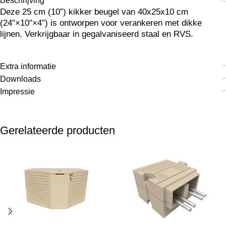
Beschrijving
Deze 25 cm (10”) kikker beugel van 40x25x10 cm
(24″×10″×4″) is ontworpen voor verankeren met dikke
lijnen. Verkrijgbaar in gegalvaniseerd staal en RVS.
Extra informatie
Downloads
Impressie
Gerelateerde producten